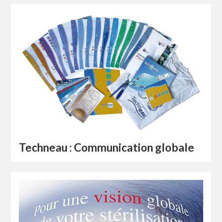
Techneau : Communication globale