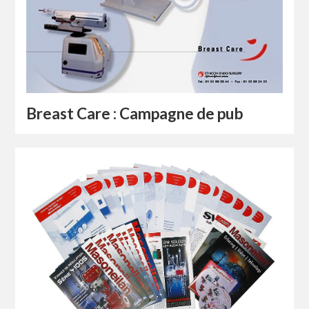
Breast Care : Campagne de pub