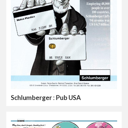
Schlumberger : Pub USA