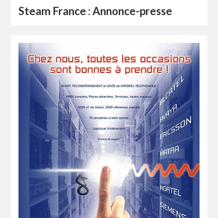
Steam France : Annonce-presse