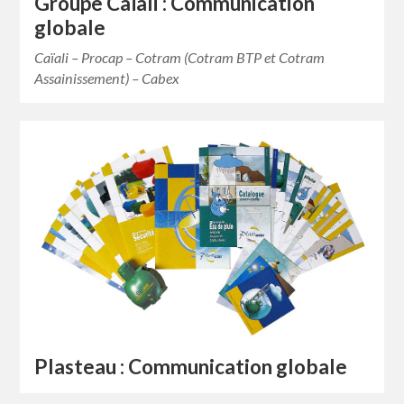
Groupe Caïali : Communication
globale
Caïali – Procap – Cotram (Cotram BTP et Cotram
Assainissement) – Cabex
Plasteau : Communication globale