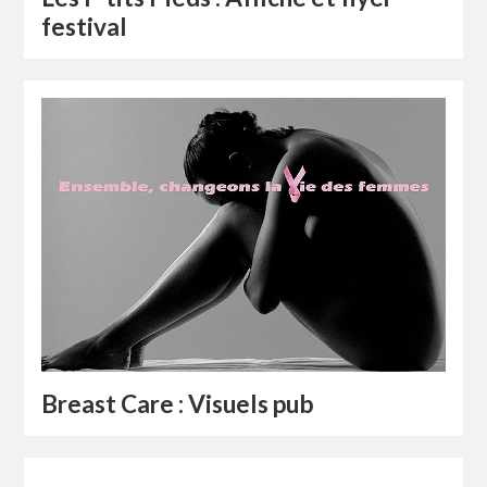
festival
Breast Care : Visuels pub