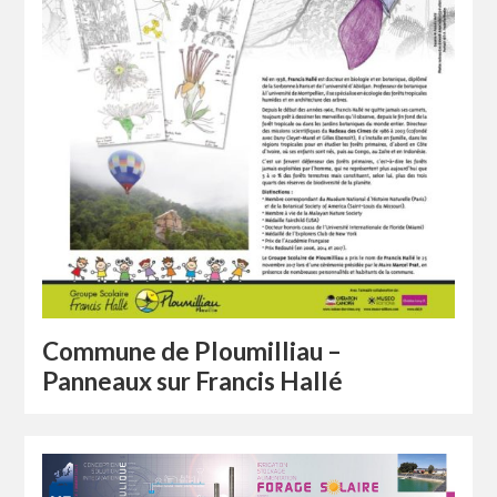
Commune de Ploumilliau –
Panneaux sur Francis Hallé