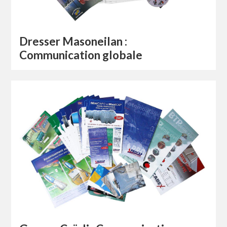
Dresser Masoneilan :
Communication globale