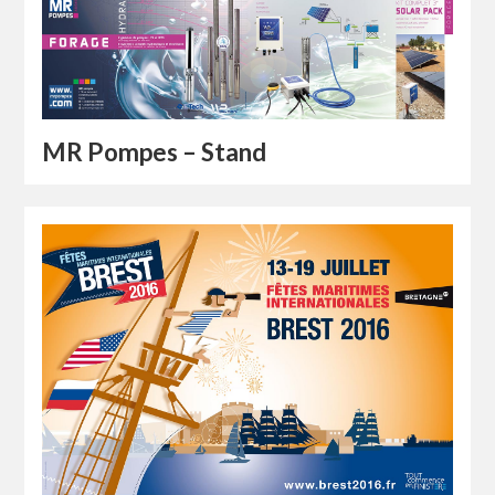
MR Pompes – Stand