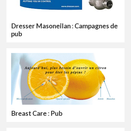
Dresser Masoneilan : Campagnes de
pub
Breast Care : Pub