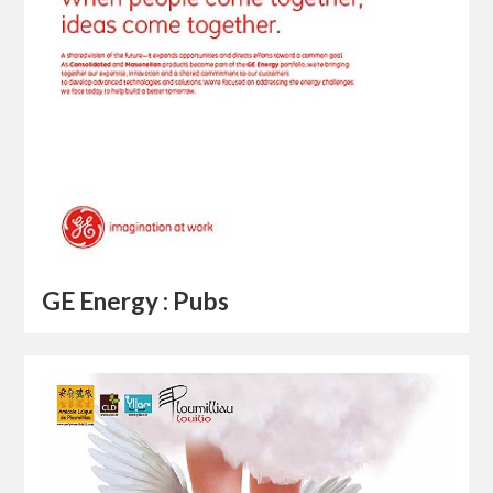
GE Energy : Pubs