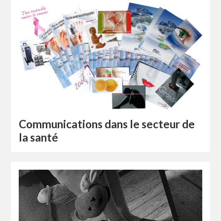
Communications dans le secteur de
la santé