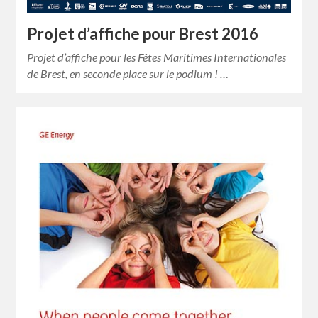
Projet d’affiche pour Brest 2016
Projet d’affiche pour les Fêtes Maritimes Internationales
de Brest, en seconde place sur le podium ! …