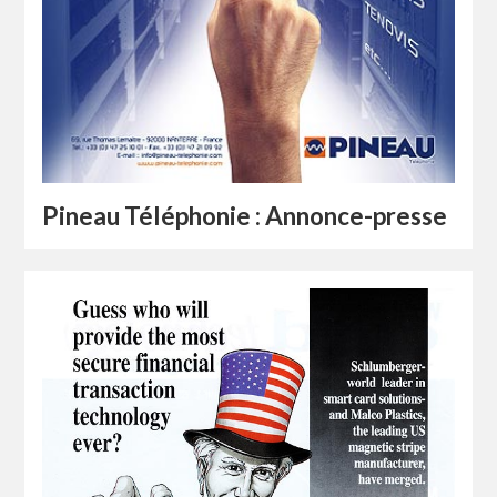
Pineau Téléphonie : Annonce-presse