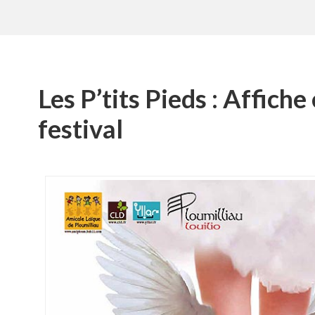
Les P’tits Pieds : Affiche 
festival