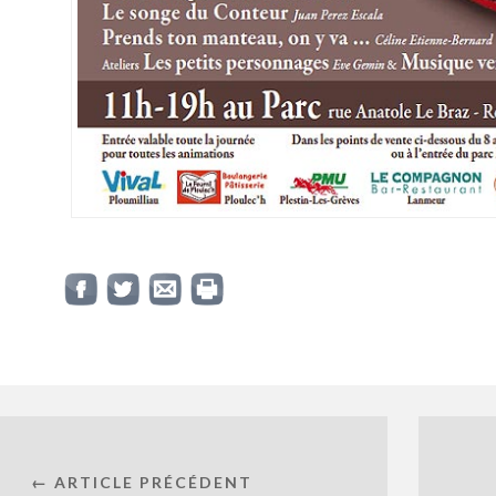
← ARTICLE PRÉCÉDENT