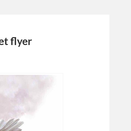
et flyer