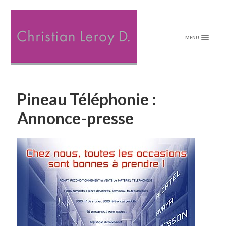
MENU
Pineau Téléphonie :
Annonce-presse