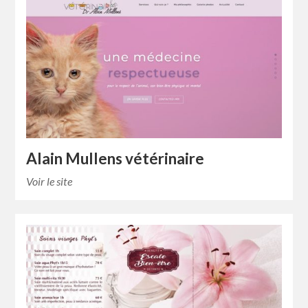
Alain Mullens vétérinaire
Voir le site