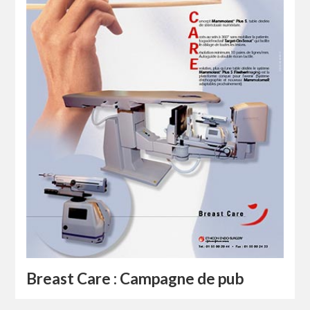
Breast Care : Campagne de pub