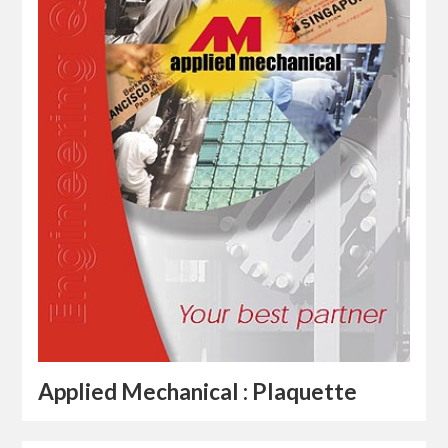
Applied Mechanical : Plaquette