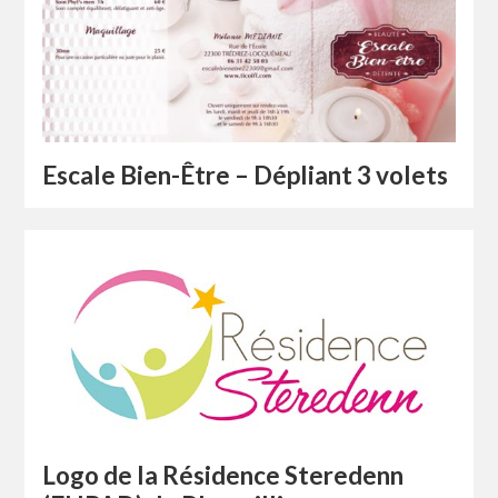
Escale Bien-Être – Dépliant 3 volets
Logo de la Résidence Steredenn