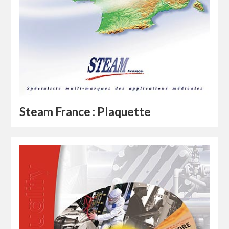
Steam France : Plaquette