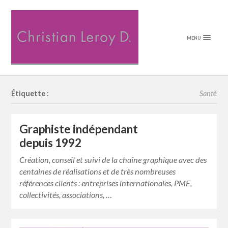
MENU
Étiquette :
Santé
Graphiste indépendant
depuis 1992
Création, conseil et suivi de la chaîne graphique avec des
centaines de réalisations et de très nombreuses
références clients : entreprises internationales, PME,
collectivités, associations, …