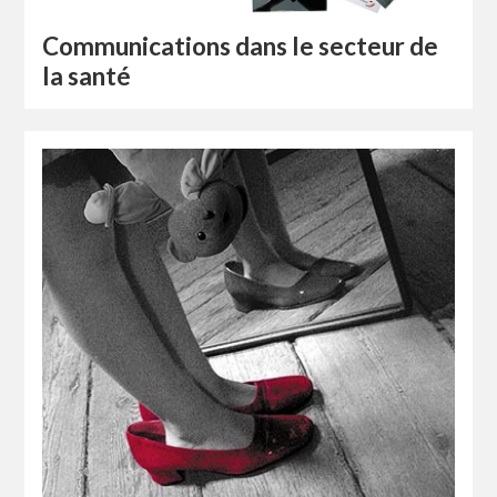
Communications dans le secteur de
la santé