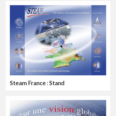
Steam France : Stand