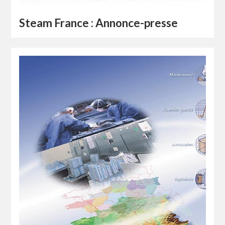
Steam France : Annonce-presse