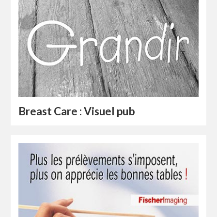
Breast Care : Visuel pub