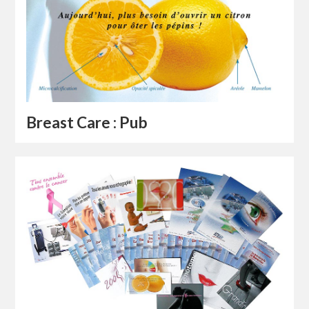
Breast Care : Pub