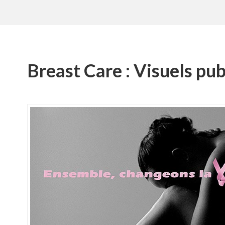
Breast Care : Visuels pu