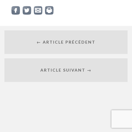
← ARTICLE PRÉCÉDENT
ARTICLE SUIVANT →