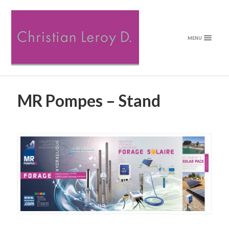
MENU
MR Pompes – Stand