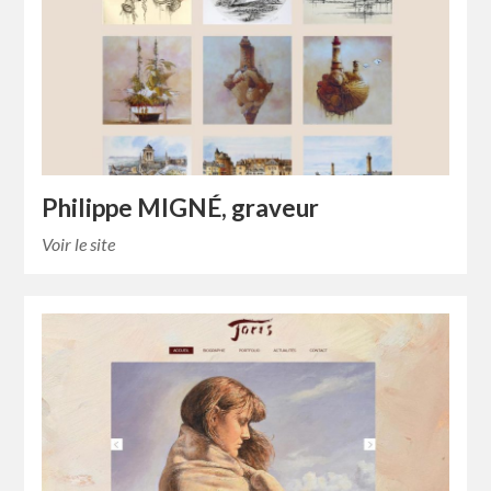
Philippe MIGNÉ, graveur
Voir le site