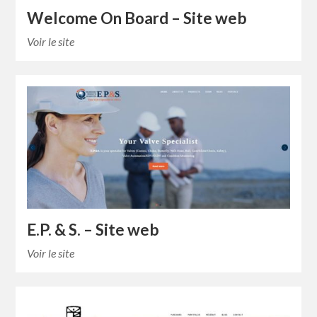
Welcome On Board – Site web
Voir le site
E.P. & S. – Site web
Voir le site