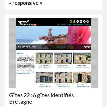
« responsive »
Gîtes 22 : 6 gîtes identifiés
Bretagne