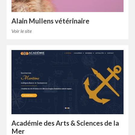
Alain Mullens vétérinaire
Voir le site
Académie des Arts & Sciences de la
Mer