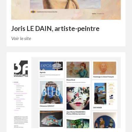
Joris LE DAIN, artiste-peintre
Voir le site