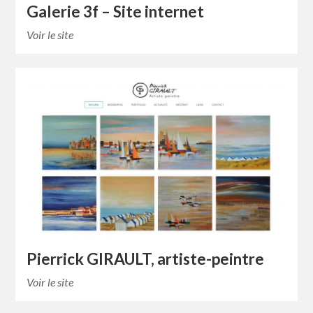
Galerie 3f – Site internet
Voir le site
Pierrick GIRAULT, artiste-peintre
Voir le site