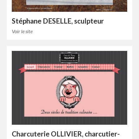
Stéphane DESELLE, sculpteur
Voir le site
Charcuterie OLLIVIER, charcutier-