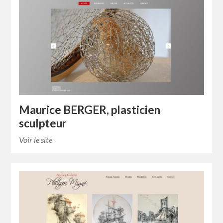
Maurice BERGER, plasticien
sculpteur
Voir le site