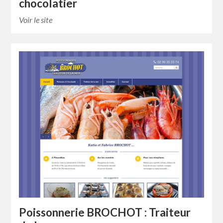
chocolatier
Voir le site
Poissonnerie BROCHOT : Traiteur