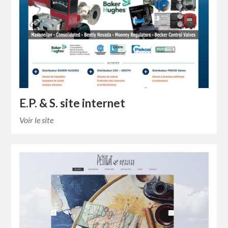
E.P. & S. site internet
Voir le site