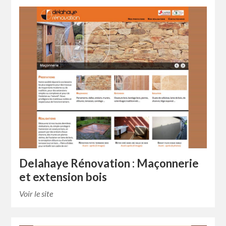
Delahaye Rénovation : Maçonnerie
et extension bois
Voir le site