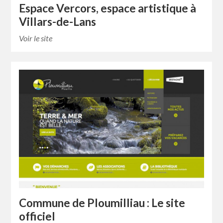
Espace Vercors, espace artistique à
Villars-de-Lans
Voir le site
Commune de Ploumilliau : Le site
officiel