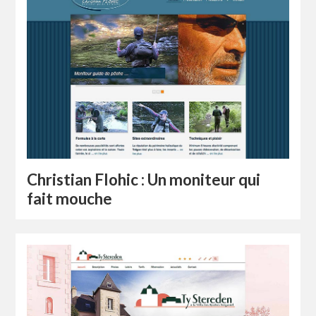
Christian Flohic : Un moniteur qui
fait mouche