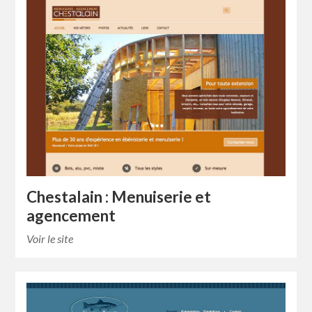
Chestalain : Menuiserie et
agencement
Voir le site