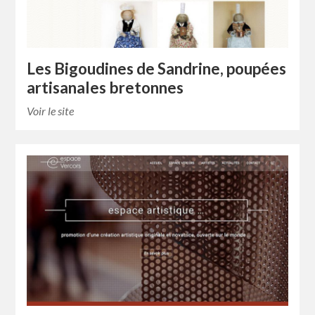
Les Bigoudines de Sandrine, poupées
artisanales bretonnes
Voir le site