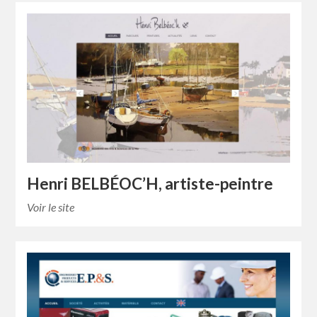
Henri BELBÉOC’H, artiste-peintre
Voir le site