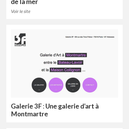
de la mer
Voir le site
Galerie 3F : Une galerie d’art à
Montmartre