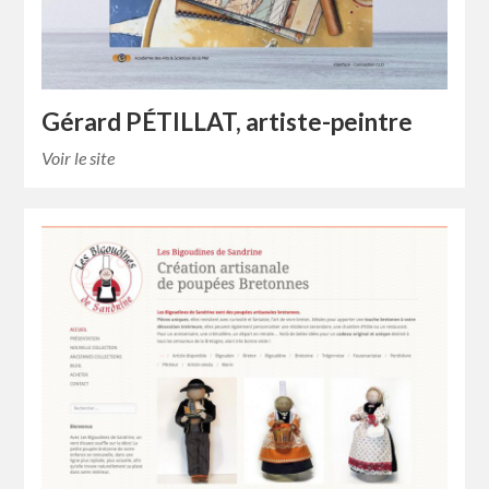
Gérard PÉTILLAT, artiste-peintre
Voir le site