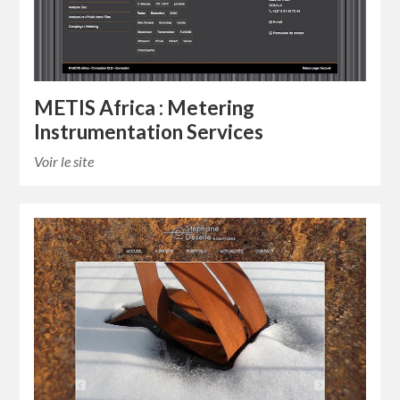
METIS Africa : Metering
Instrumentation Services
Voir le site