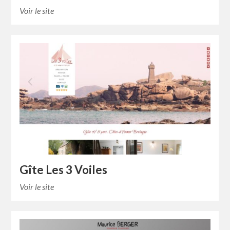
Voir le site
Gîte Les 3 Voiles
Voir le site