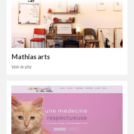
Mathias arts
Voir le site