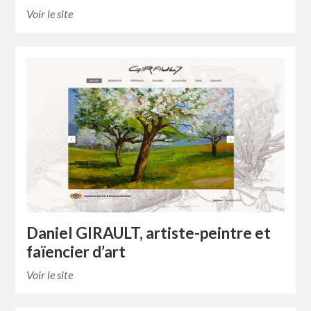
Voir le site
Daniel GIRAULT, artiste-peintre et
faïencier d’art
Voir le site