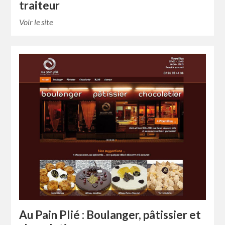
traiteur
Voir le site
Au Pain Plié : Boulanger, pâtissier et