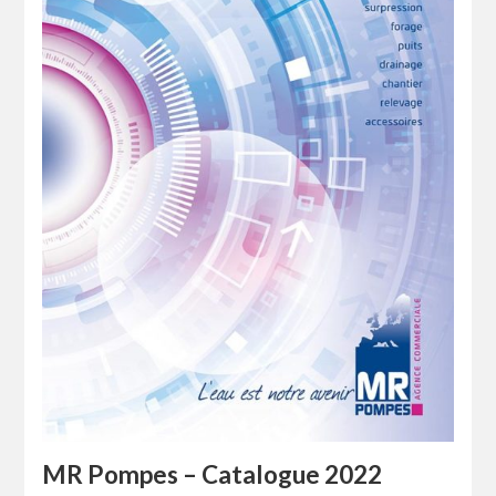
MR Pompes – Catalogue 2022