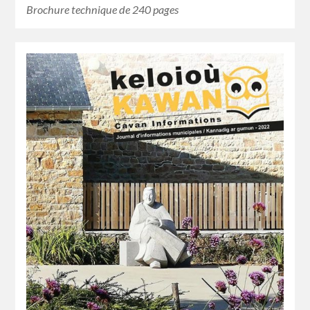
Brochure technique de 240 pages