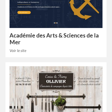
Académie des Arts & Sciences de la
Mer
Voir le site