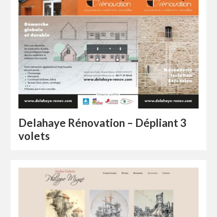
Delahaye Rénovation – Dépliant 3
volets