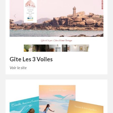
Gîte Les 3 Voiles
Voir le site