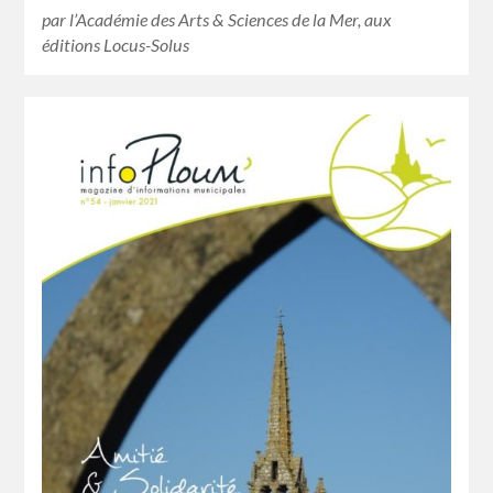
par l’Académie des Arts & Sciences de la Mer, aux
éditions Locus-Solus