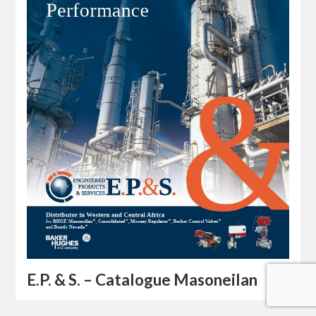
E.P. & S. – Catalogue Masoneilan