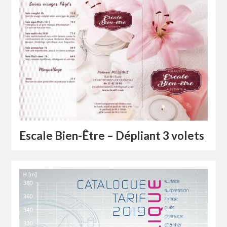
Escale Bien-Être – Dépliant 3 volets