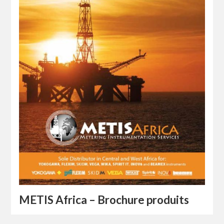
METIS Africa – Brochure produits