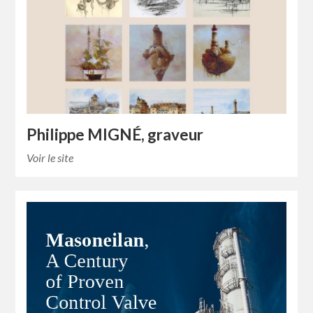
Philippe MIGNÉ, graveur
Voir le site