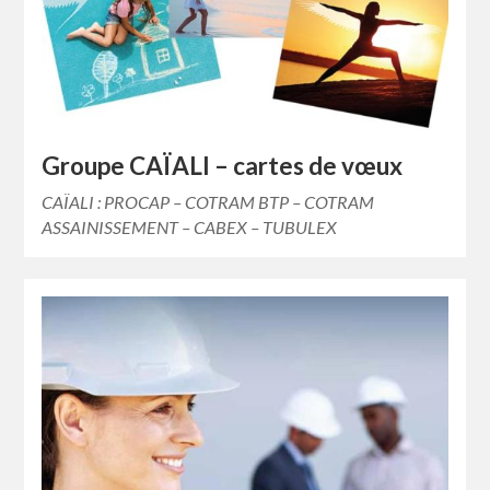
Groupe CAÏALI – cartes de vœux
CAÏALI : PROCAP – COTRAM BTP – COTRAM
ASSAINISSEMENT – CABEX – TUBULEX