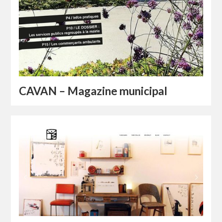
CAVAN – Magazine municipal