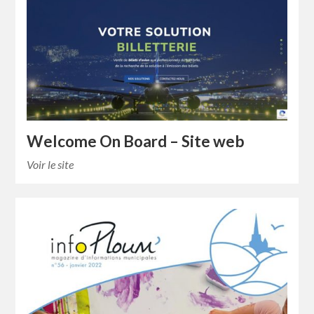
Welcome On Board – Site web
Voir le site