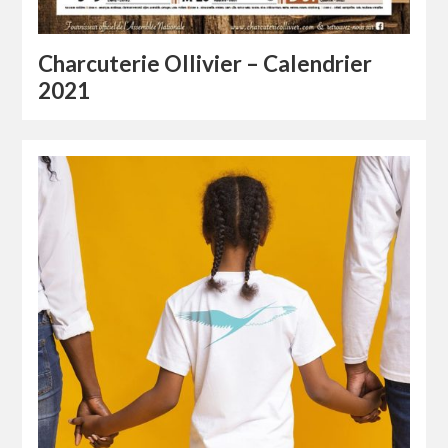
Charcuterie Ollivier – Calendrier
2021