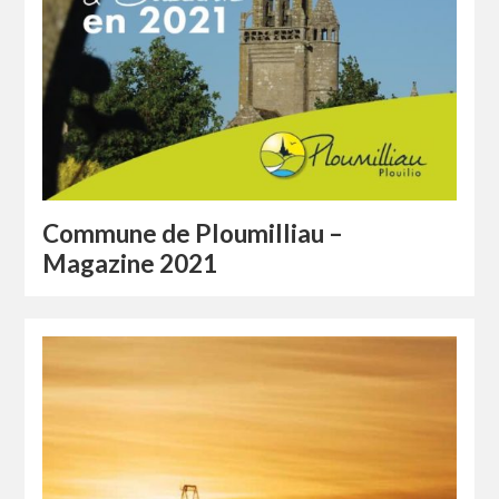
Commune de Ploumilliau –
Magazine 2021