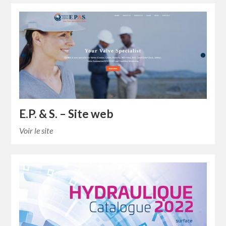
E.P. & S. – Site web
Voir le site