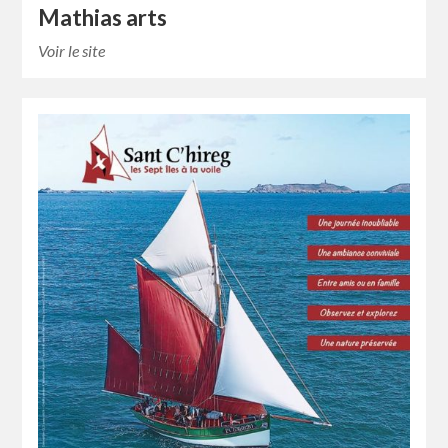
Mathias arts
Voir le site