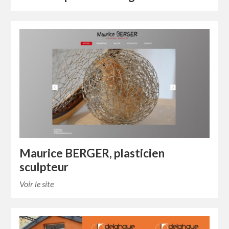
Maurice BERGER, plasticien
sculpteur
Voir le site