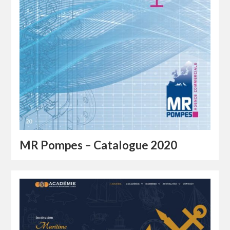
MR Pompes – Catalogue 2020