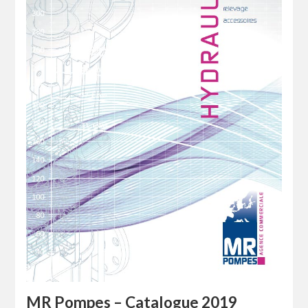
MR Pompes – Catalogue 2019