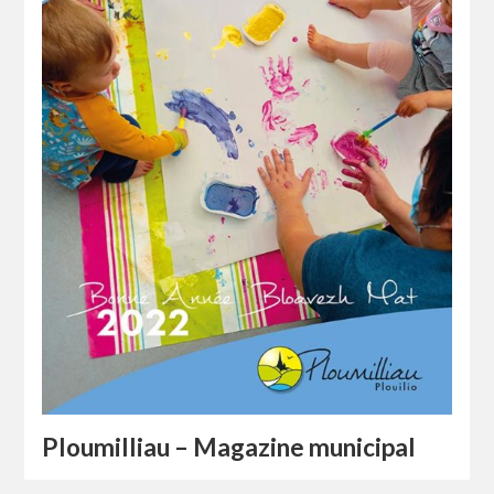
Ploumilliau – Magazine municipal