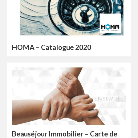
HOMA – Catalogue 2020
Beauséjour Immobilier – Carte de