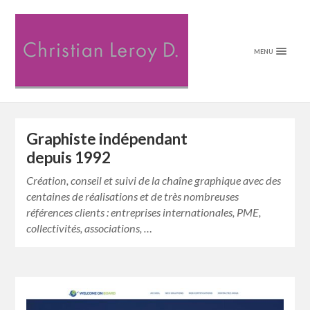
MENU
Graphiste indépendant
depuis 1992
Création, conseil et suivi de la chaîne graphique avec des
centaines de réalisations et de très nombreuses
références clients : entreprises internationales, PME,
collectivités, associations, …