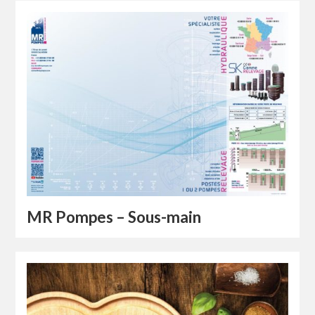
MR Pompes – Sous-main