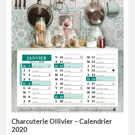
Charcuterie Ollivier – Calendrier
2020