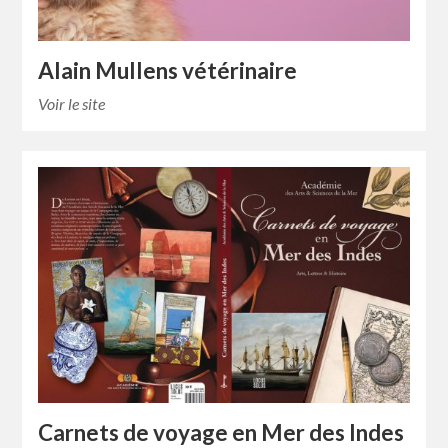
Alain Mullens vétérinaire
Voir le site
Carnets de voyage en Mer des Indes