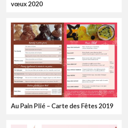
vœux 2020
Au Pain Plié – Carte des Fêtes 2019