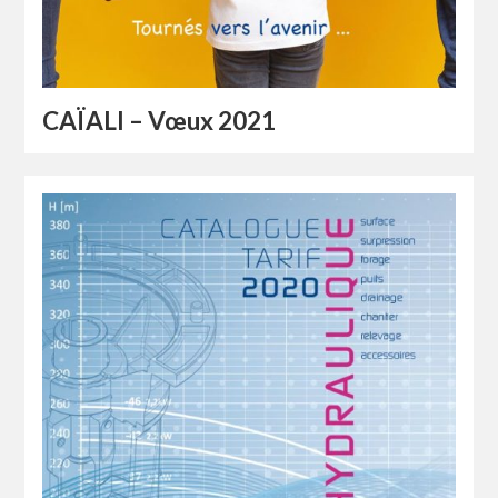
CAÏALI – Vœux 2021