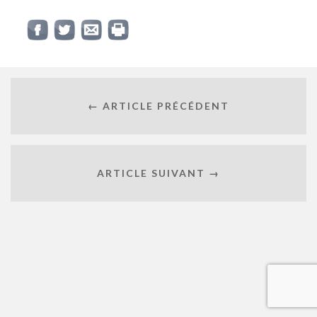
← ARTICLE PRÉCÉDENT
ARTICLE SUIVANT →