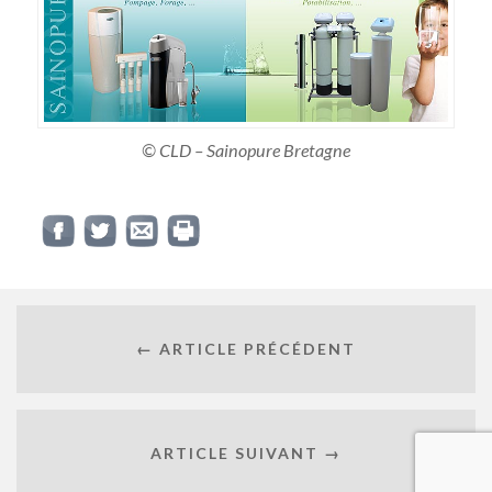
© CLD – Sainopure Bretagne
← ARTICLE PRÉCÉDENT
ARTICLE SUIVANT →