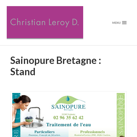
MENU
Sainopure Bretagne :
Stand