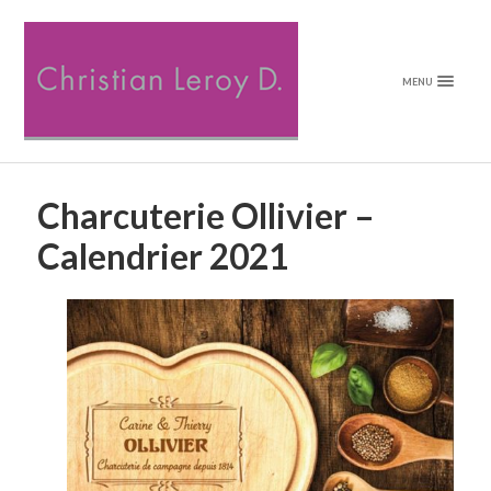
MENU
Charcuterie Ollivier –
Calendrier 2021