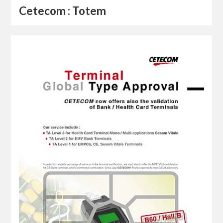
Cetecom : Totem