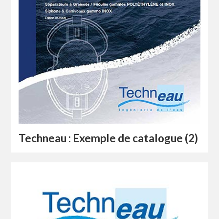
Techneau : Exemple de catalogue (2)