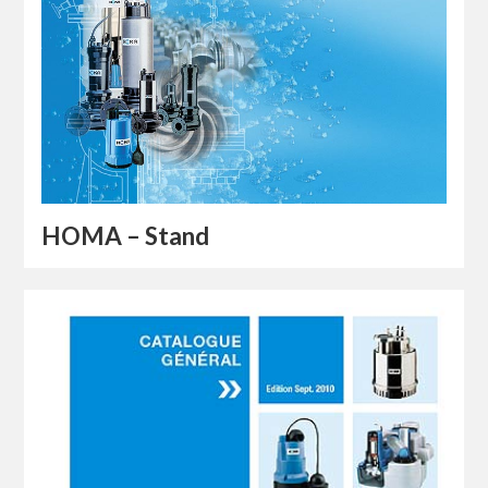
HOMA – Stand