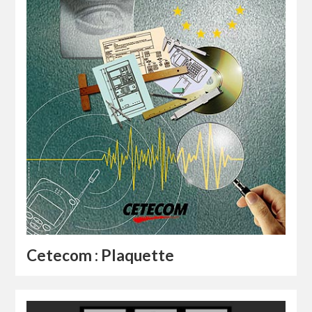
Cetecom : Plaquette