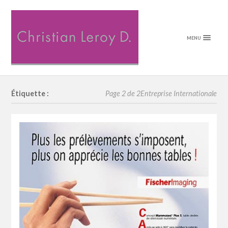
MENU
Étiquette :
Page 2 de 2
Entreprise Internationale