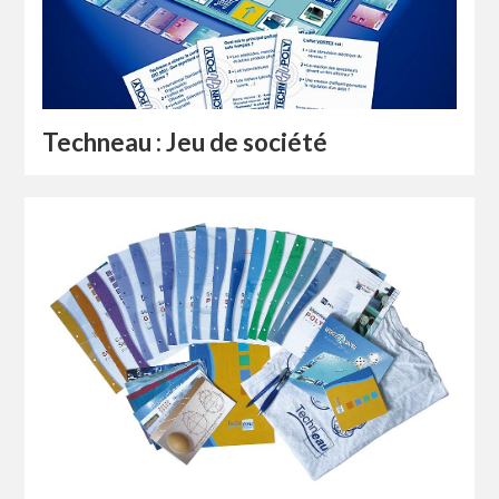
Techneau : Jeu de société