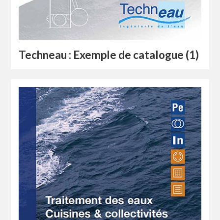
Techneau : Exemple de catalogue (1)