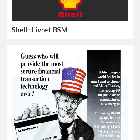
Shell : Livret BSM