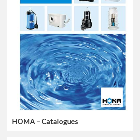
HOMA – Catalogues