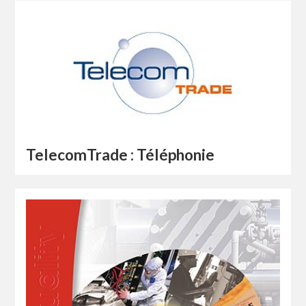
TelecomTrade : Téléphonie