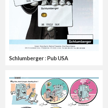
Schlumberger : Pub USA