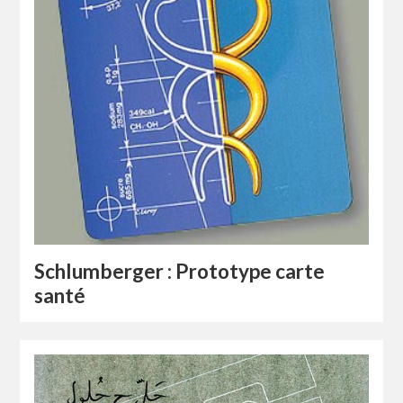
Schlumberger : Prototype carte
santé