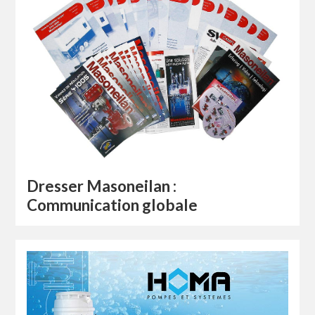
Dresser Masoneilan :
Communication globale