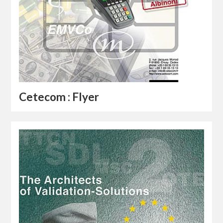
Cetecom : Flyer