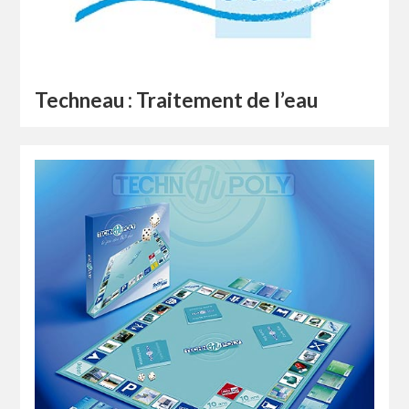
Techneau : Traitement de l’eau