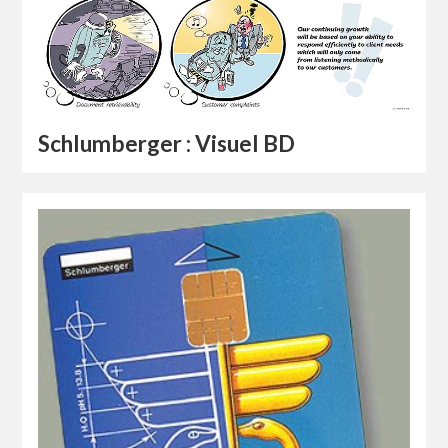
Schlumberger : Visuel BD