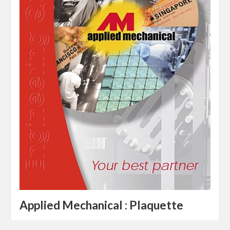
Applied Mechanical : Plaquette