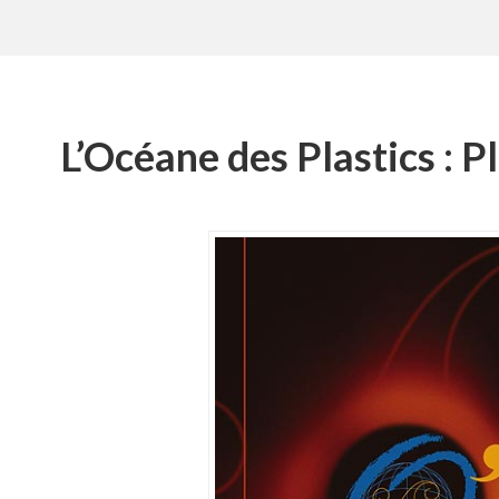
L’Océane des Plastics : P