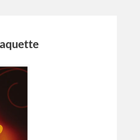
laquette