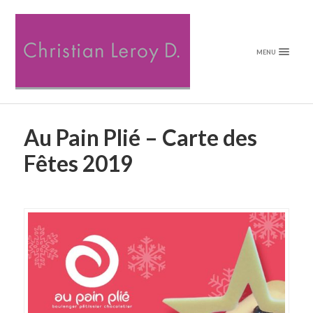
MENU
Au Pain Plié – Carte des
Fêtes 2019