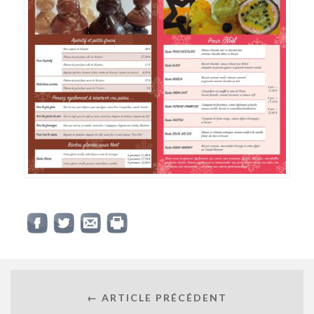
← ARTICLE PRÉCÉDENT