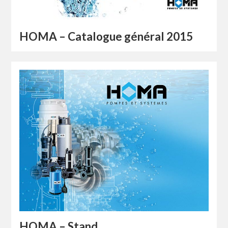
HOMA – Catalogue général 2015
HOMA – Stand