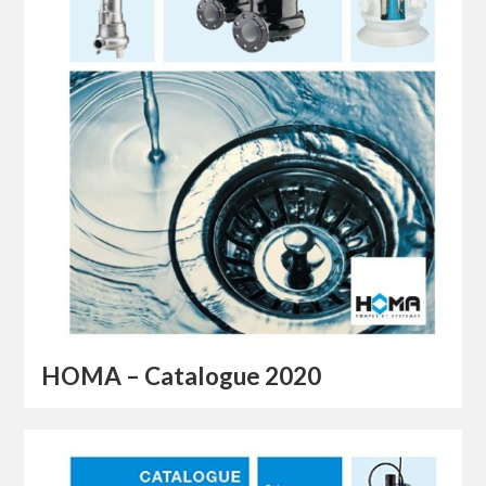
HOMA – Catalogue 2020