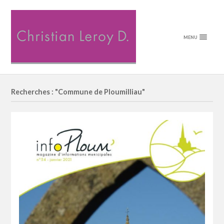
MENU
Recherches : "Commune de Ploumilliau"