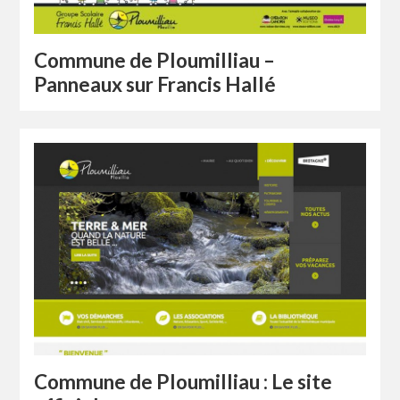
Commune de Ploumilliau –
Panneaux sur Francis Hallé
Commune de Ploumilliau : Le site