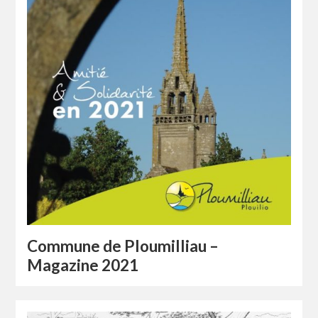
Commune de Ploumilliau –
Magazine 2021