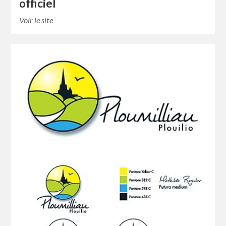
officiel
Voir le site